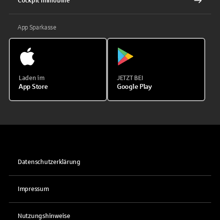
Cockpit Immobilie
App Sparkasse
Laden im
JETZT BEI
App Store
Google Play
Datenschutzerklärung
Impressum
Nutzungshinweise