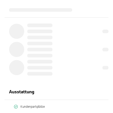
Ausstattung
Kundenparkplätze