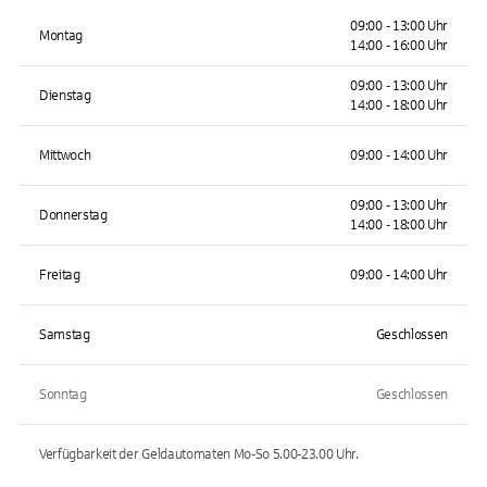
09:00 - 13:00 Uhr
Montag
14:00 - 16:00 Uhr
09:00 - 13:00 Uhr
Dienstag
14:00 - 18:00 Uhr
Mittwoch
09:00 - 14:00 Uhr
09:00 - 13:00 Uhr
Donnerstag
14:00 - 18:00 Uhr
Freitag
09:00 - 14:00 Uhr
Samstag
Geschlossen
Sonntag
Geschlossen
Verfügbarkeit der Geldautomaten
Mo-So 5.00-23.00
Uhr.