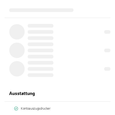
Ausstattung
Kontoauszugsdrucker