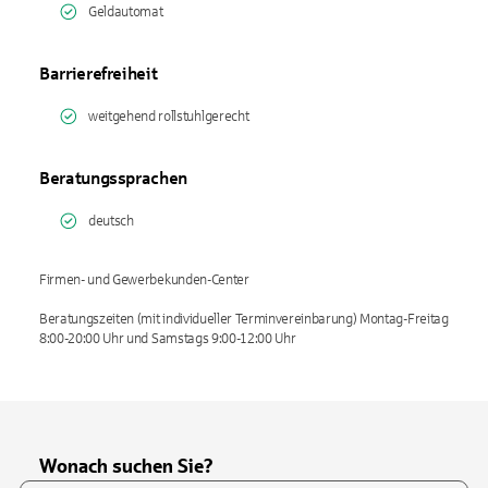
Geldautomat
Barrierefreiheit
weitgehend rollstuhlgerecht
Beratungssprachen
deutsch
Firmen- und Gewerbekunden-Center
Beratungszeiten (mit individueller Terminvereinbarung) Montag-Freitag
8:00-20:00 Uhr und Samstags 9:00-12:00 Uhr
Wonach suchen Sie?