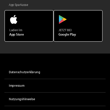
App Sparkasse
Laden im
JETZT BEI
App Store
Google Play
Datenschutzerklärung
Impressum
Nutzungshinweise