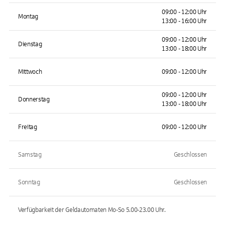
09:00 - 12:00 Uhr
Montag
13:00 - 16:00 Uhr
09:00 - 12:00 Uhr
Dienstag
13:00 - 18:00 Uhr
Mittwoch
09:00 - 12:00 Uhr
09:00 - 12:00 Uhr
Donnerstag
13:00 - 18:00 Uhr
Freitag
09:00 - 12:00 Uhr
Samstag
Geschlossen
Sonntag
Geschlossen
Verfügbarkeit der Geldautomaten
Mo-So 5.00-23.00
Uhr.