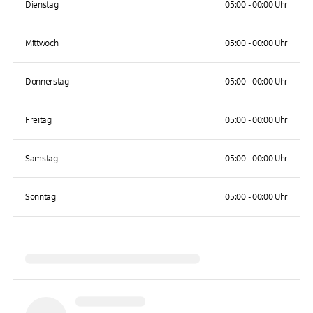
Dienstag
05:00 - 00:00 Uhr
Mittwoch
05:00 - 00:00 Uhr
Donnerstag
05:00 - 00:00 Uhr
Freitag
05:00 - 00:00 Uhr
Samstag
05:00 - 00:00 Uhr
Sonntag
05:00 - 00:00 Uhr