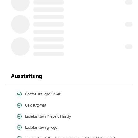
Ausstattung
Kontoauszugsdrucker
Geldautomat
Ladefunktion Prepaid Handy
Ladefunktion girogo