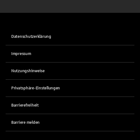
Datenschutzerklärung
Impressum
Nutzungshinweise
Privatsphäre-Einstellungen
Barrierefreiheit
Barriere melden