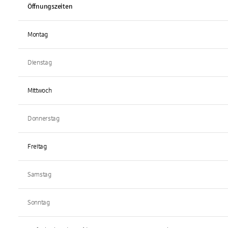
Öffnungszeiten
Montag
Dienstag
Mittwoch
Donnerstag
Freitag
Samstag
Sonntag