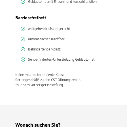
Geldautomat mit Einzahl- und Auszahlfunktion
Barrierefreiheit
weitgehend rollstuhlgerecht
automatischer Türöffner
Behindertenparkplatz
Sehbehinderten-Unterstützung Geldautomat
Keine mitarbeiterbediente Kasse
Sortengeschäft* zu den GST-Öffnungszeiten
*nur nach vorheriger Bestellung
Wonach suchen Sie?