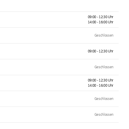
09:00 - 12:30 Uhr
14:00 - 16:00 Uhr
Geschlossen
09:00 - 12:30 Uhr
Geschlossen
09:00 - 12:30 Uhr
14:00 - 16:00 Uhr
Geschlossen
Geschlossen