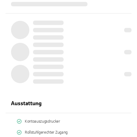
Ausstattung
Kontoauszugsdrucker
Rollstuhlgerechter Zugang