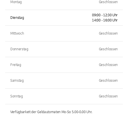
Montag
Geschlossen
09:00 - 12:30 Uhr
Dienstag
14:00 - 16:00 Uhr
Mittwoch
Geschlossen
Donnerstag
Geschlossen
Freitag
Geschlossen
Samstag
Geschlossen
Sonntag
Geschlossen
Verfügbarkeit der Geldautomaten
Mo-So 5.00-0.00
Uhr.