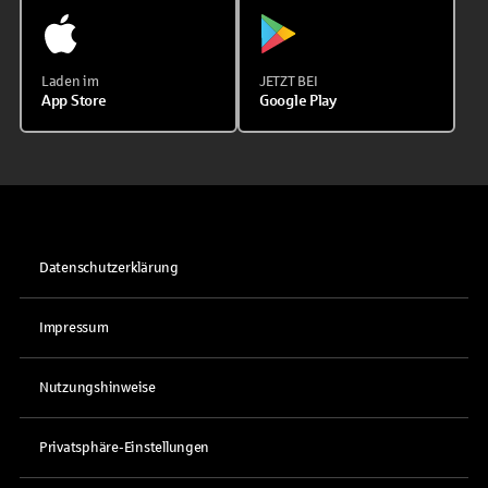
Laden im
JETZT BEI
App Store
Google Play
Datenschutzerklärung
Impressum
Nutzungshinweise
Privatsphäre-Einstellungen