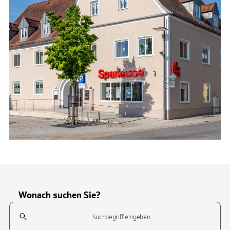
Wonach suchen Sie?
Suchfeld