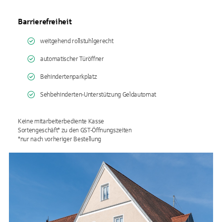
Barrierefreiheit
weitgehend rollstuhlgerecht
automatischer Türöffner
Behindertenparkplatz
Sehbehinderten-Unterstützung Geldautomat
Keine mitarbeiterbediente Kasse
Sortengeschäft* zu den GST-Öffnungszeiten
*nur nach vorheriger Bestellung