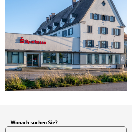
Wonach suchen Sie?
Suchfeld