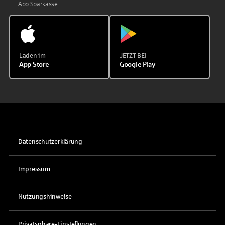
App Sparkasse
Laden im
JETZT BEI
App Store
Google Play
Datenschutzerklärung
Impressum
Nutzungshinweise
Privatsphäre-Einstellungen