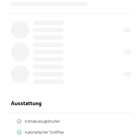
Ausstattung
Kontoauszugsdrucker
Automatischer Türöffner