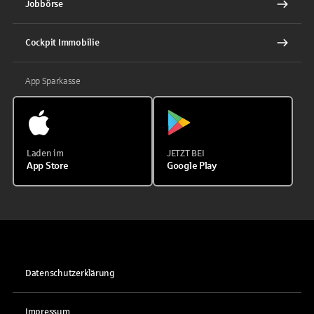
Jobbörse
Cockpit Immobilie
App Sparkasse
Laden im
JETZT BEI
App Store
Google Play
Datenschutzerklärung
Impressum