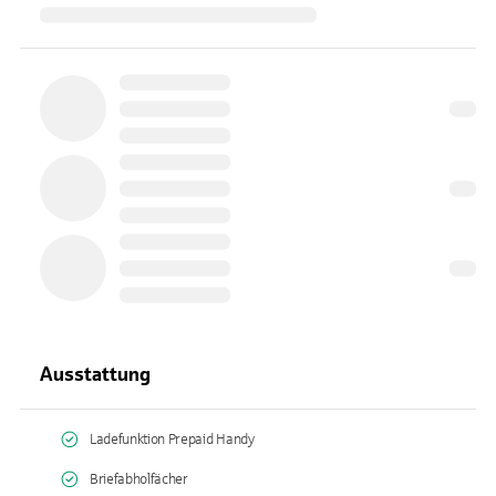
Ausstattung
Ladefunktion Prepaid Handy
Briefabholfächer