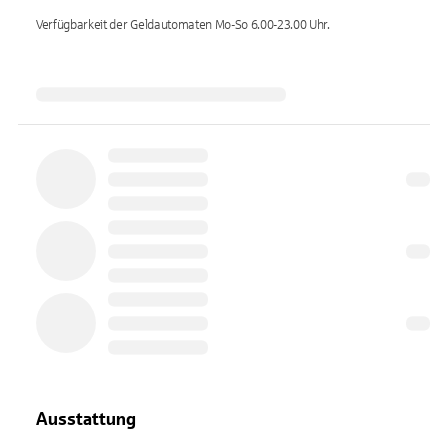
Verfügbarkeit der Geldautomaten
Mo-So 6.00-23.00
Uhr.
Ausstattung