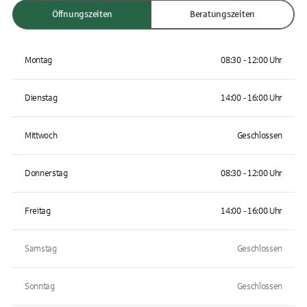
Öffnungszeiten
Beratungszeiten
Montag
08:30 - 12:00 Uhr
Dienstag
14:00 - 16:00 Uhr
Mittwoch
Geschlossen
Donnerstag
08:30 - 12:00 Uhr
Freitag
14:00 - 16:00 Uhr
Samstag
Geschlossen
Sonntag
Geschlossen