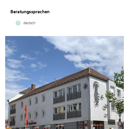
Beratungssprachen
deutsch