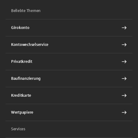
Beliebte Themen
Girokonto
Kontowechselservice
Privatkredit
Baufinanzierung
Kreditkarte
Wertpapiere
Services