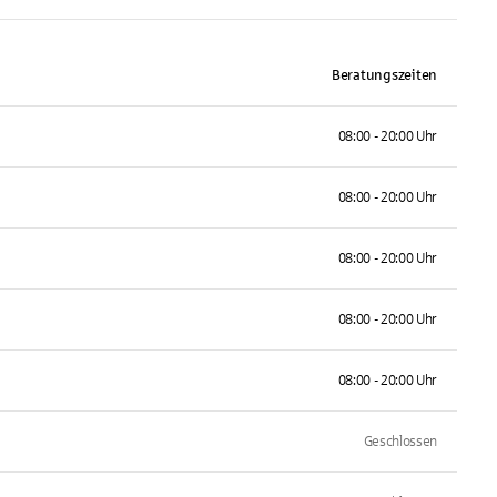
Beratungszeiten
08:00 - 20:00 Uhr
08:00 - 20:00 Uhr
08:00 - 20:00 Uhr
08:00 - 20:00 Uhr
08:00 - 20:00 Uhr
Geschlossen