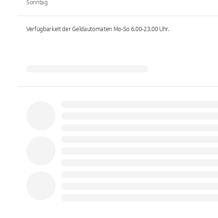
Sonntag
Verfügbarkeit der Geldautomaten
Mo-So 6.00-23.00
Uhr.