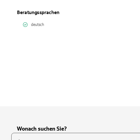
Beratungssprachen
deutsch
Wonach suchen Sie?
Suchfeld