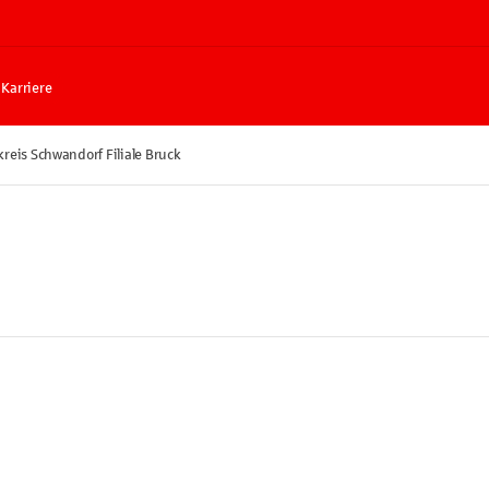
Karriere
reis Schwandorf Filiale Bruck