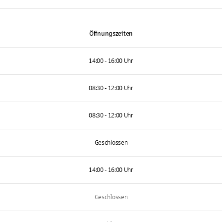
Öffnungszeiten
14:00 - 16:00 Uhr
08:30 - 12:00 Uhr
08:30 - 12:00 Uhr
Geschlossen
14:00 - 16:00 Uhr
Geschlossen