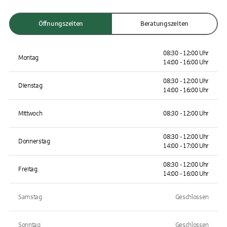
Öffnungszeiten
Beratungszeiten
08:30 - 12:00 Uhr
Montag
14:00 - 16:00 Uhr
08:30 - 12:00 Uhr
Dienstag
14:00 - 16:00 Uhr
Mittwoch
08:30 - 12:00 Uhr
08:30 - 12:00 Uhr
Donnerstag
14:00 - 17:00 Uhr
08:30 - 12:00 Uhr
Freitag
14:00 - 16:00 Uhr
Samstag
Geschlossen
Sonntag
Geschlossen