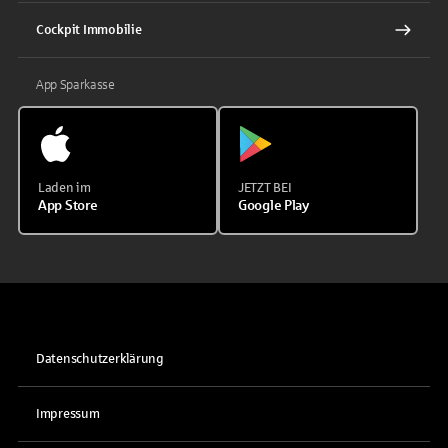
Cockpit Immobilie
App Sparkasse
Laden im
JETZT BEI
App Store
Google Play
Datenschutzerklärung
Impressum