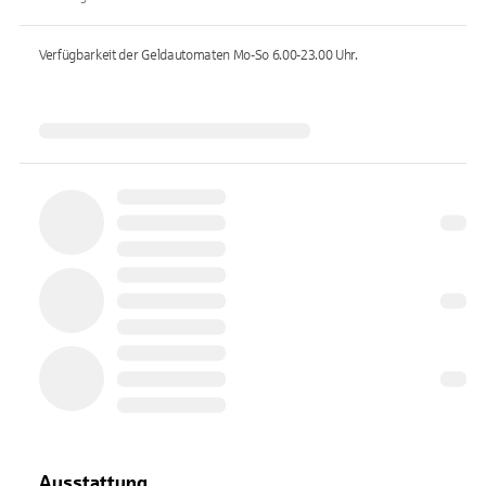
Verfügbarkeit der Geldautomaten
Mo-So 6.00-23.00
Uhr.
Ausstattung