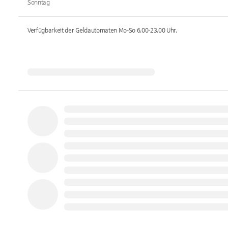
Sonntag
Verfügbarkeit der Geldautomaten
Mo-So 6.00-23.00
Uhr.