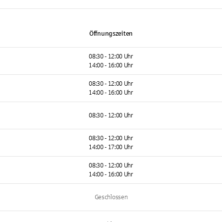
Öffnungszeiten
08:30 - 12:00 Uhr
14:00 - 16:00 Uhr
08:30 - 12:00 Uhr
14:00 - 16:00 Uhr
08:30 - 12:00 Uhr
08:30 - 12:00 Uhr
14:00 - 17:00 Uhr
08:30 - 12:00 Uhr
14:00 - 16:00 Uhr
Geschlossen