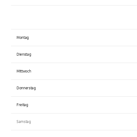
Montag
Dienstag
Mittwoch
Donnerstag
Freitag
Samstag