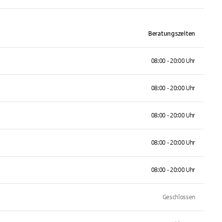
Beratungszeiten
08:00 - 20:00 Uhr
08:00 - 20:00 Uhr
08:00 - 20:00 Uhr
08:00 - 20:00 Uhr
08:00 - 20:00 Uhr
Geschlossen