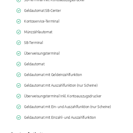
SB-Terminal inkl. Kontoauszugsdrucker
Geldautomat SB-Center
Kontoservice-Terminal
Münzzählautomat
SB-Terminal
Überweisungsterminal
Geldautomat
Geldautomat mit Geldeinzahlfunktion
Geldautomat mit Auszahlfunktion (nur Scheine)
Überweisungsterminal inkl. Kontoauszugsdrucker
Geldautomat mit Ein- und Auszahlfunktion (nur Scheine)
Geldautomat mit Einzahl- und Auszahlfunktion