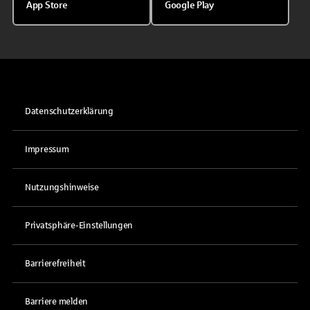
App Store
Google Play
Datenschutzerklärung
Impressum
Nutzungshinweise
Privatsphäre-Einstellungen
Barrierefreiheit
Barriere melden