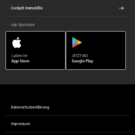
Cockpit Immobilie
App Sparkasse
Laden im
JETZT BEI
App Store
Google Play
Datenschutzerklärung
Impressum