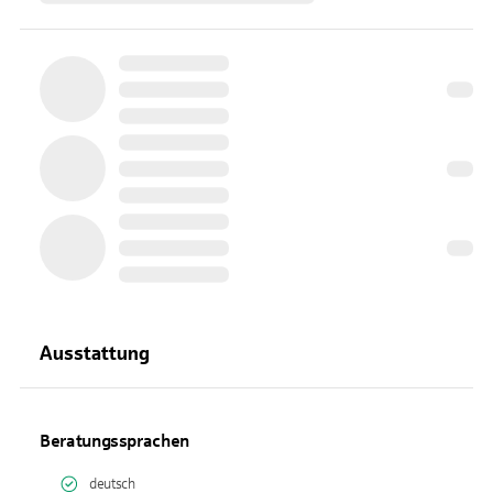
Ausstattung
Beratungssprachen
deutsch