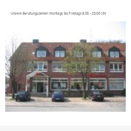
Unsere Beratungszeiten: Montags bis Freitags 8.00 - 20.00 Uhr