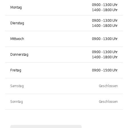
09:00 - 13:00 Uhr
Montag
14:00 - 18:00 Uhr
09:00 - 13:00 Uhr
Dienstag
14:00 - 18:00 Uhr
Mittwoch
09:00 - 13:00 Uhr
09:00 - 13:00 Uhr
Donnerstag
14:00 - 18:00 Uhr
Freitag
09:00 - 15:00 Uhr
Samstag
Geschlossen
Sonntag
Geschlossen