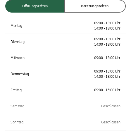
Öffnungszeiten
Beratungszeiten
09:00 - 13:00 Uhr
Montag
14:00 - 18:00 Uhr
09:00 - 13:00 Uhr
Dienstag
14:00 - 18:00 Uhr
Mittwoch
09:00 - 13:00 Uhr
09:00 - 13:00 Uhr
Donnerstag
14:00 - 18:00 Uhr
Freitag
09:00 - 15:00 Uhr
Samstag
Geschlossen
Sonntag
Geschlossen