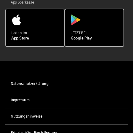
App Sparkasse
Laden im
JETZT BEI
App Store
Google Play
Datenschutzerklärung
Impressum
Nutzungshinweise
Privatsphäre-Einstellungen