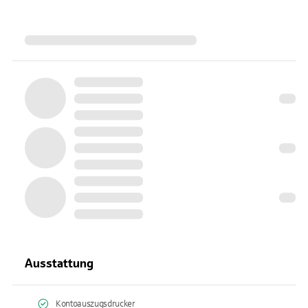
Ausstattung
Kontoauszugsdrucker