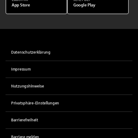
App Store
Google Play
Datenschutzerklärung
Impressum
Nutzungshinweise
Privatsphäre-Einstellungen
Barrierefreiheit
Barriere melden