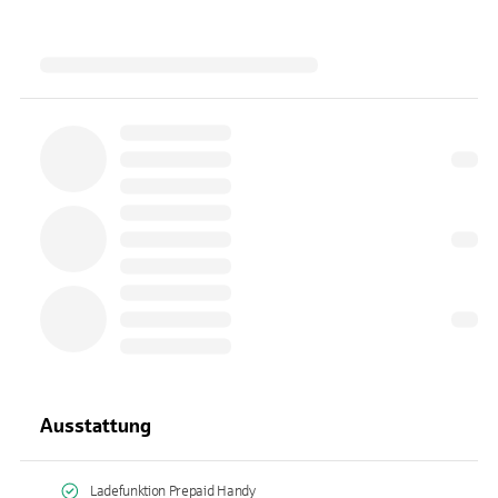
Ausstattung
Ladefunktion Prepaid Handy