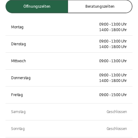
Öffnungszeiten
Beratungszeiten
09:00 - 13:00 Uhr
Montag
14:00 - 18:00 Uhr
09:00 - 13:00 Uhr
Dienstag
14:00 - 18:00 Uhr
Mittwoch
09:00 - 13:00 Uhr
09:00 - 13:00 Uhr
Donnerstag
14:00 - 18:00 Uhr
Freitag
09:00 - 15:00 Uhr
Samstag
Geschlossen
Sonntag
Geschlossen