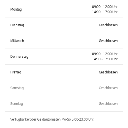
09:00 - 12:00 Uhr
Montag
14:00 - 17:00 Uhr
Dienstag
Geschlossen
Mittwoch
Geschlossen
09:00 - 12:00 Uhr
Donnerstag
14:00 - 17:00 Uhr
Freitag
Geschlossen
Samstag
Geschlossen
Sonntag
Geschlossen
Verfügbarkeit der Geldautomaten
Mo-So 5.00-23.00
Uhr.