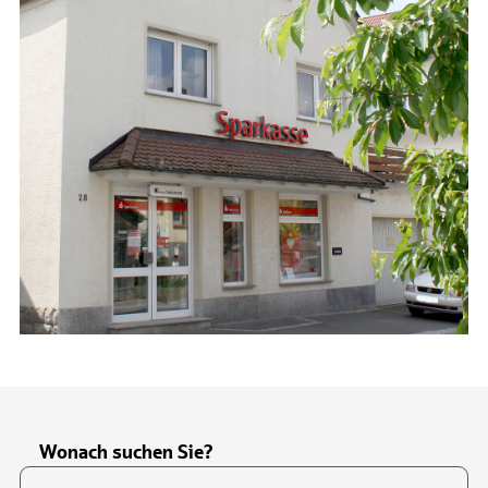
Wonach suchen Sie?
Suchfeld