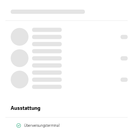
Ausstattung
Überweisungsterminal