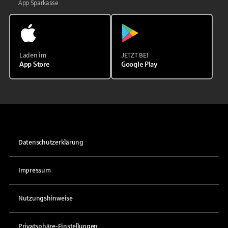
App Sparkasse
Laden im
JETZT BEI
App Store
Google Play
Datenschutzerklärung
Impressum
Nutzungshinweise
Privatsphäre-Einstellungen