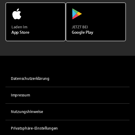
Laden im
JETZT BEI
App Store
Google Play
Datenschutzerklärung
Impressum
Nutzungshinweise
Privatsphäre-Einstellungen