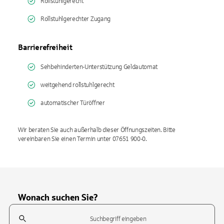
Rollstuhlgerecht
Rollstuhlgerechter Zugang
Barrierefreiheit
Sehbehinderten-Unterstützung Geldautomat
weitgehend rollstuhlgerecht
automatischer Türöffner
Wir beraten Sie auch außerhalb dieser Öffnungszeiten. Bitte
vereinbaren Sie einen Termin unter 07651 900-0.
Wonach suchen Sie?
Suchfeld