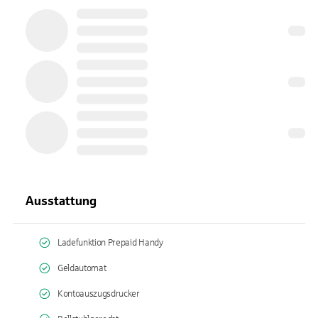
Ausstattung
Ladefunktion Prepaid Handy
Geldautomat
Kontoauszugsdrucker