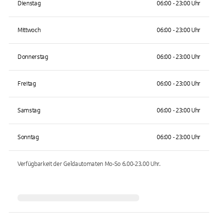
Dienstag
06:00 - 23:00 Uhr
Mittwoch
06:00 - 23:00 Uhr
Donnerstag
06:00 - 23:00 Uhr
Freitag
06:00 - 23:00 Uhr
Samstag
06:00 - 23:00 Uhr
Sonntag
06:00 - 23:00 Uhr
Verfügbarkeit der Geldautomaten
Mo-So 6.00-23.00
Uhr.