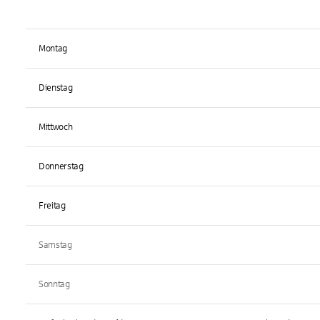
Montag
Dienstag
Mittwoch
Donnerstag
Freitag
Samstag
Sonntag