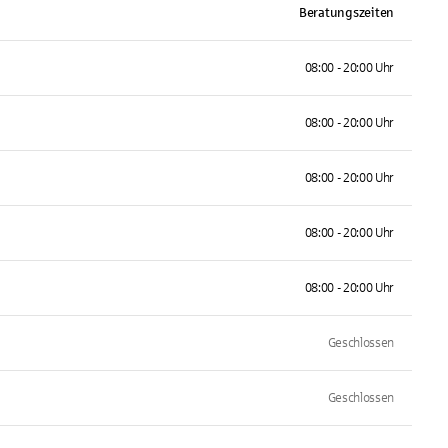
Beratungszeiten
08:00 - 20:00 Uhr
08:00 - 20:00 Uhr
08:00 - 20:00 Uhr
08:00 - 20:00 Uhr
08:00 - 20:00 Uhr
Geschlossen
Geschlossen