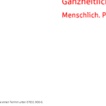
ie einen Termin unter 07651 900-0.