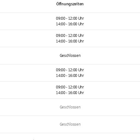
Öffnungszeiten
09:00 - 12:00 Uhr
14:00 - 16:00 Uhr
09:00 - 12:00 Uhr
14:00 - 16:00 Uhr
Geschlossen
09:00 - 12:00 Uhr
14:00 - 16:00 Uhr
09:00 - 12:00 Uhr
14:00 - 16:00 Uhr
Geschlossen
Geschlossen