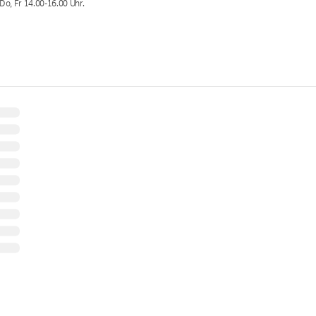
 Do, Fr 14.00-16.00
Uhr.