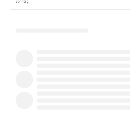
Sonntag