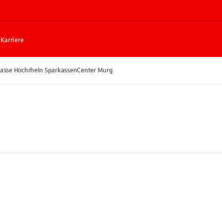
Karriere
asse Hochrhein SparkassenCenter Murg