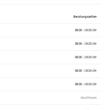
Beratungszeiten
08:00 - 19:30 Uhr
08:00 - 19:30 Uhr
08:00 - 19:30 Uhr
08:00 - 19:30 Uhr
08:00 - 19:30 Uhr
Geschlossen