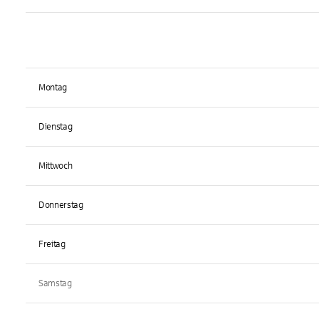
Montag
Dienstag
Mittwoch
Donnerstag
Freitag
Samstag