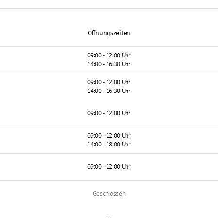
Öffnungszeiten
09:00 - 12:00 Uhr
14:00 - 16:30 Uhr
09:00 - 12:00 Uhr
14:00 - 16:30 Uhr
09:00 - 12:00 Uhr
09:00 - 12:00 Uhr
14:00 - 18:00 Uhr
09:00 - 12:00 Uhr
Geschlossen