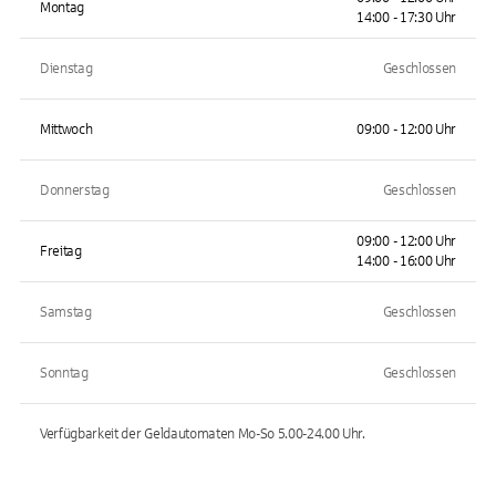
Montag
14:00 - 17:30 Uhr
Dienstag
Geschlossen
Mittwoch
09:00 - 12:00 Uhr
Donnerstag
Geschlossen
09:00 - 12:00 Uhr
Freitag
14:00 - 16:00 Uhr
Samstag
Geschlossen
Sonntag
Geschlossen
Verfügbarkeit der Geldautomaten
Mo-So 5.00-24.00
Uhr.