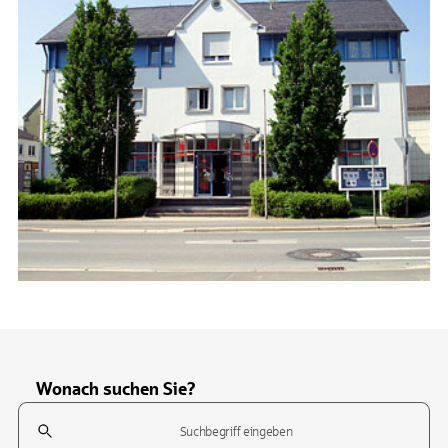
Wonach suchen Sie?
Suchfeld