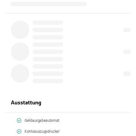
Ausstattung
Geldausgabeautomat
Kontoauszugsdrucker