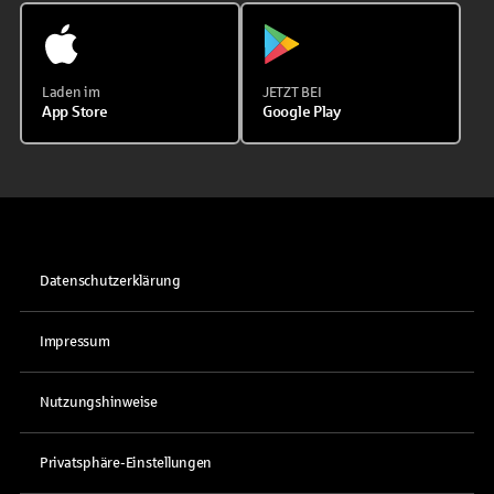
Laden im
JETZT BEI
App Store
Google Play
Datenschutzerklärung
Impressum
Nutzungshinweise
Privatsphäre-Einstellungen