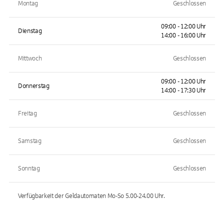
Montag
Geschlossen
09:00 - 12:00 Uhr
Dienstag
14:00 - 16:00 Uhr
Mittwoch
Geschlossen
09:00 - 12:00 Uhr
Donnerstag
14:00 - 17:30 Uhr
Freitag
Geschlossen
Samstag
Geschlossen
Sonntag
Geschlossen
Verfügbarkeit der Geldautomaten
Mo-So 5.00-24.00
Uhr.