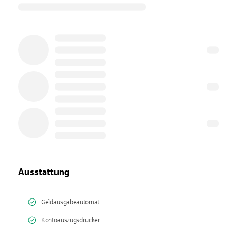
Ausstattung
Geldausgabeautomat
Kontoauszugsdrucker