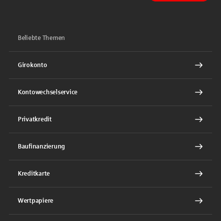
Beliebte Themen
Girokonto
Kontowechselservice
Privatkredit
Baufinanzierung
Kreditkarte
Wertpapiere