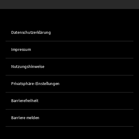
Datenschutzerklärung
Impressum
Nutzungshinweise
Privatsphäre-Einstellungen
Barrierefreiheit
Barriere melden