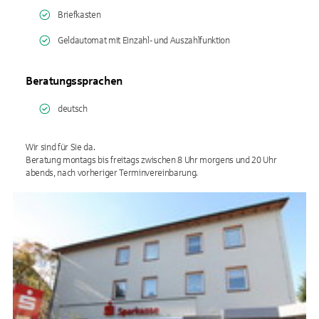
Briefkasten
Geldautomat mit Einzahl- und Auszahlfunktion
Beratungssprachen
deutsch
Wir sind für Sie da.
Beratung montags bis freitags zwischen 8 Uhr morgens und 20 Uhr
abends, nach vorheriger Terminvereinbarung.