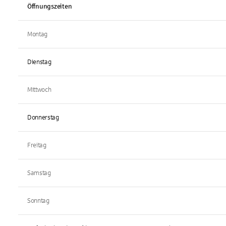
Öffnungszeiten
Montag
Dienstag
Mittwoch
Donnerstag
Freitag
Samstag
Sonntag