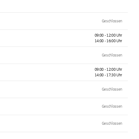
Geschlossen
09:00 - 12:00 Uhr
14:00 - 16:00 Uhr
Geschlossen
09:00 - 12:00 Uhr
14:00 - 17:30 Uhr
Geschlossen
Geschlossen
Geschlossen