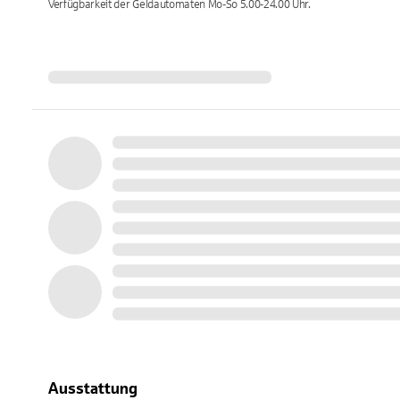
Verfügbarkeit der Geldautomaten
Mo-So 5.00-24.00
Uhr.
Ausstattung