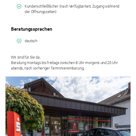
Kundenschließfächer (nach Verfügbarkeit, Zugang während
der Öffnungszeiten)
Beratungssprachen
deutsch
Wir sind für Sie da.
Beratung montags bis freitags zwischen 8 Uhr morgens und 20 Uhr
abends, nach vorheriger Terminvereinbarung.