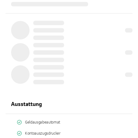
Ausstattung
Geldausgabeautomat
Kontoauszugsdrucker