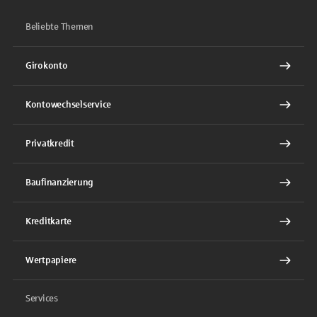
Beliebte Themen
Girokonto
Kontowechselservice
Privatkredit
Baufinanzierung
Kreditkarte
Wertpapiere
Services