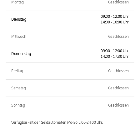
Montag
Geschlossen
09:00 - 12:00 Uhr
Dienstag
14:00 - 16:00 Uhr
Mittwoch
Geschlossen
09:00 - 12:00 Uhr
Donnerstag
14:00 - 17:30 Uhr
Freitag
Geschlossen
Samstag
Geschlossen
Sonntag
Geschlossen
Verfügbarkeit der Geldautomaten
Mo-So 5.00-24.00
Uhr.