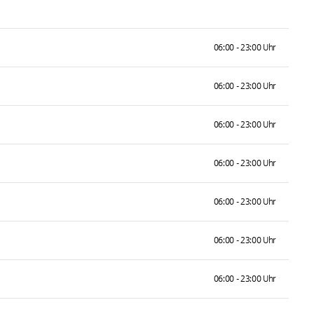
06:00 - 23:00 Uhr
06:00 - 23:00 Uhr
06:00 - 23:00 Uhr
06:00 - 23:00 Uhr
06:00 - 23:00 Uhr
06:00 - 23:00 Uhr
06:00 - 23:00 Uhr