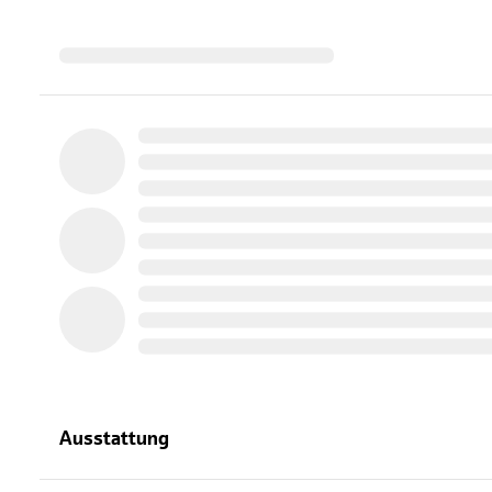
Ausstattung