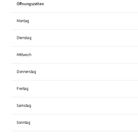
Öffnungszeiten
Montag
Dienstag
Mittwoch
Donnerstag
Freitag
Samstag
Sonntag