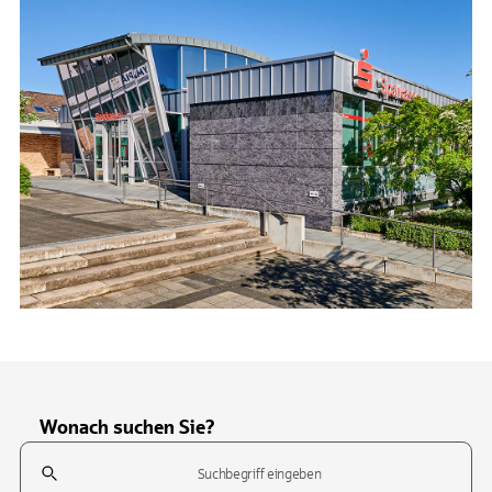
Wonach suchen Sie?
Suchfeld