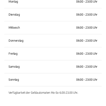
Montag
06:00 - 23:00 Uhr
Dienstag
06:00 - 23:00 Uhr
Mittwoch
06:00 - 23:00 Uhr
Donnerstag
06:00 - 23:00 Uhr
Freitag
06:00 - 23:00 Uhr
Samstag
06:00 - 23:00 Uhr
Sonntag
06:00 - 23:00 Uhr
Verfügbarkeit der Geldautomaten
Mo-So 6.00-23.00
Uhr.