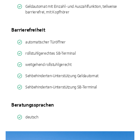
Geldautomat mit Einzahl- und Auszahlfunktion, teilweise
barrierefrei, mit Kopfhörer
Barrierefreiheit
automatischer Türöffner
rollstuhlgerechtes SB-Terminal
weitgehend rollstuhlgerecht
Sehbehinderten-Unterstützung Geldautomat
Sehbehinderten-Unterstützung SB-Terminal
Beratungssprachen
deutsch