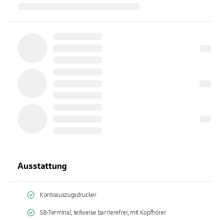
Ausstattung
Kontoauszugsdrucker
SB-Terminal, teilweise barrierefrei, mit Kopfhörer