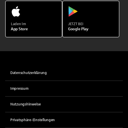
Laden im
JETZT BEI
App Store
Google Play
Datenschutzerklärung
Impressum
Nutzungshinweise
Privatsphäre-Einstellungen