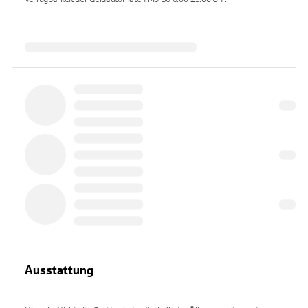
Ausstattung