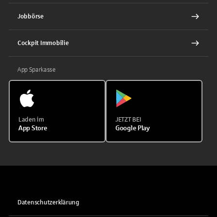
Jobbörse
Cockpit Immobilie
App Sparkasse
Laden im
JETZT BEI
App Store
Google Play
Datenschutzerklärung