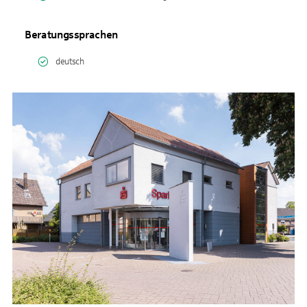
Beratungssprachen
deutsch