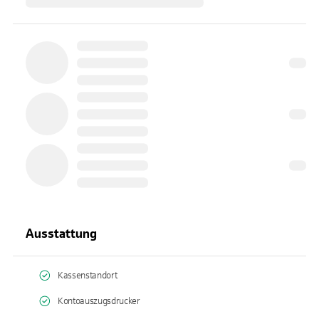
Ausstattung
Kassenstandort
Kontoauszugsdrucker