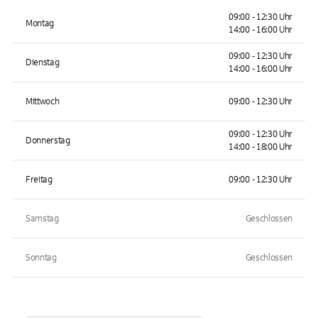
09:00 - 12:30 Uhr
Montag
14:00 - 16:00 Uhr
09:00 - 12:30 Uhr
Dienstag
14:00 - 16:00 Uhr
Mittwoch
09:00 - 12:30 Uhr
09:00 - 12:30 Uhr
Donnerstag
14:00 - 18:00 Uhr
Freitag
09:00 - 12:30 Uhr
Samstag
Geschlossen
Sonntag
Geschlossen