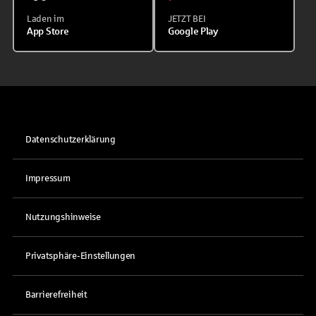
Laden im
JETZT BEI
App Store
Google Play
Datenschutzerklärung
Impressum
Nutzungshinweise
Privatsphäre-Einstellungen
Barrierefreiheit