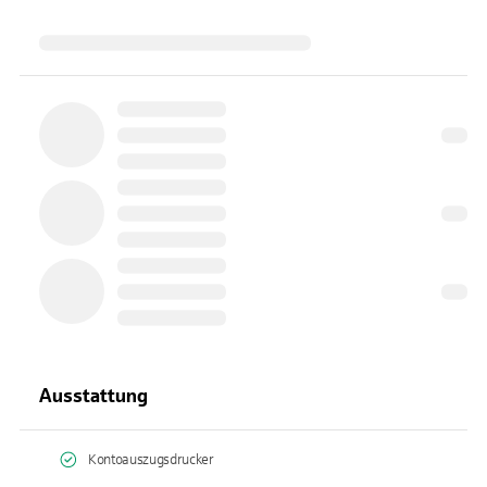
Ausstattung
Kontoauszugsdrucker