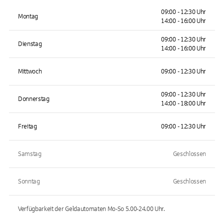
09:00 - 12:30 Uhr
Montag
14:00 - 16:00 Uhr
09:00 - 12:30 Uhr
Dienstag
14:00 - 16:00 Uhr
Mittwoch
09:00 - 12:30 Uhr
09:00 - 12:30 Uhr
Donnerstag
14:00 - 18:00 Uhr
Freitag
09:00 - 12:30 Uhr
Samstag
Geschlossen
Sonntag
Geschlossen
Verfügbarkeit der Geldautomaten
Mo-So 5.00-24.00
Uhr.