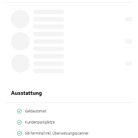
Ausstattung
Geldautomat
Kundenparkplätze
SB-Terminal inkl. Überweisungsscanner