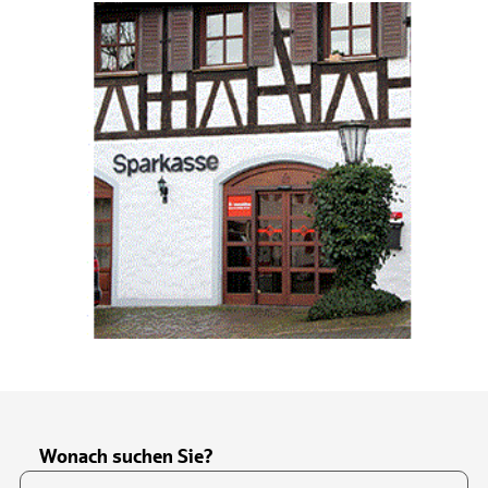
Wonach suchen Sie?
Suchfeld