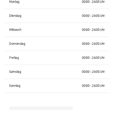
Montag
00:00 - 24:00 Uhr
Dienstag
00:00 - 24:00 Uhr
Mittwoch
00:00 - 24:00 Uhr
Donnerstag
00:00 - 24:00 Uhr
Freitag
00:00 - 24:00 Uhr
Samstag
00:00 - 24:00 Uhr
Sonntag
00:00 - 24:00 Uhr