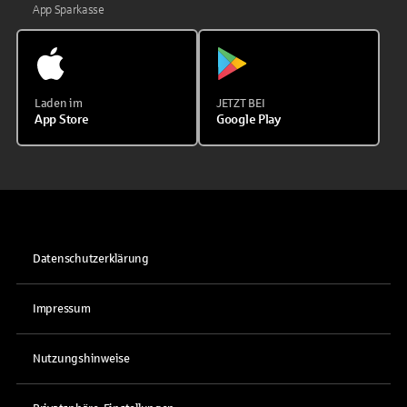
App Sparkasse
Laden im
JETZT BEI
App Store
Google Play
Datenschutzerklärung
Impressum
Nutzungshinweise