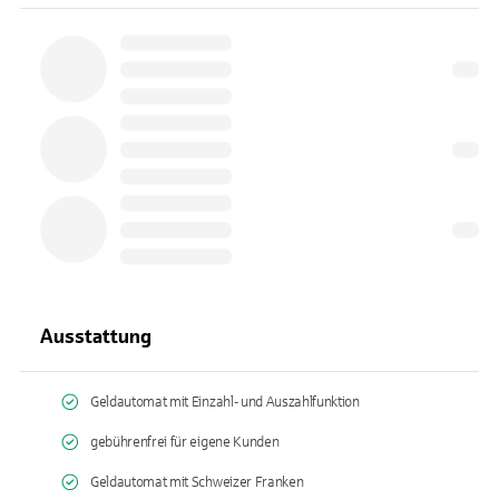
Ausstattung
Geldautomat mit Einzahl- und Auszahlfunktion
gebührenfrei für eigene Kunden
Geldautomat mit Schweizer Franken