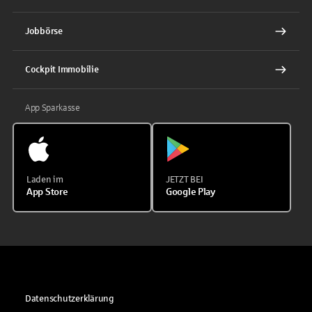
Jobbörse
Cockpit Immobilie
App Sparkasse
Laden im
JETZT BEI
App Store
Google Play
Datenschutzerklärung