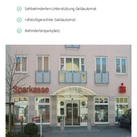
Sehbehinderten-Unterstützung Geldautomat
rollstuhlgerechter Geldautomat
Behindertenparkplatz