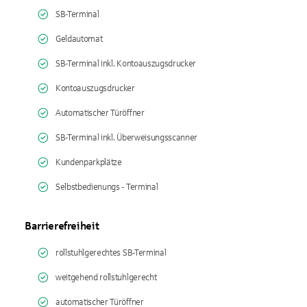
SB-Terminal
Geldautomat
SB-Terminal inkl. Kontoauszugsdrucker
Kontoauszugsdrucker
Automatischer Türöffner
SB-Terminal inkl. Überweisungsscanner
Kundenparkplätze
Selbstbedienungs - Terminal
Barrierefreiheit
rollstuhlgerechtes SB-Terminal
weitgehend rollstuhlgerecht
automatischer Türöffner