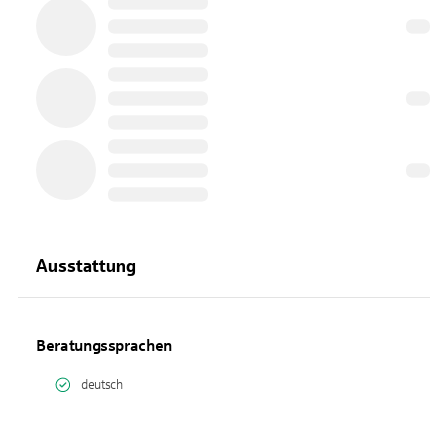
Ausstattung
Beratungssprachen
deutsch