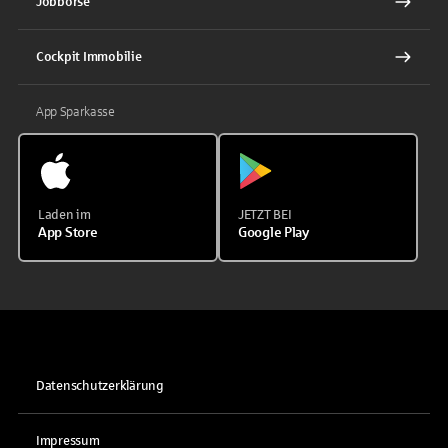
Jobbörse
Cockpit Immobilie
App Sparkasse
Laden im
JETZT BEI
App Store
Google Play
Datenschutzerklärung
Impressum