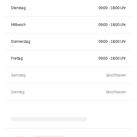
Dienstag
09:00 - 18:00 Uhr
Mittwoch
09:00 - 18:00 Uhr
Donnerstag
09:00 - 18:00 Uhr
Freitag
09:00 - 18:00 Uhr
Samstag
Geschlossen
Sonntag
Geschlossen