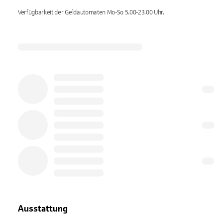
Verfügbarkeit der Geldautomaten
Mo-So 5.00-23.00
Uhr.
Ausstattung