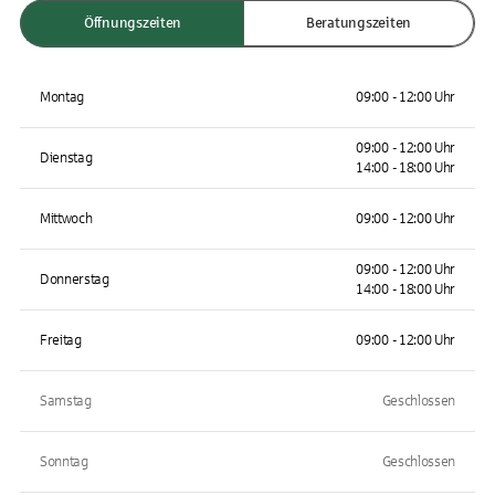
Öffnungszeiten
Beratungszeiten
Montag
09:00 - 12:00 Uhr
09:00 - 12:00 Uhr
Dienstag
14:00 - 18:00 Uhr
Mittwoch
09:00 - 12:00 Uhr
09:00 - 12:00 Uhr
Donnerstag
14:00 - 18:00 Uhr
Freitag
09:00 - 12:00 Uhr
Samstag
Geschlossen
Sonntag
Geschlossen