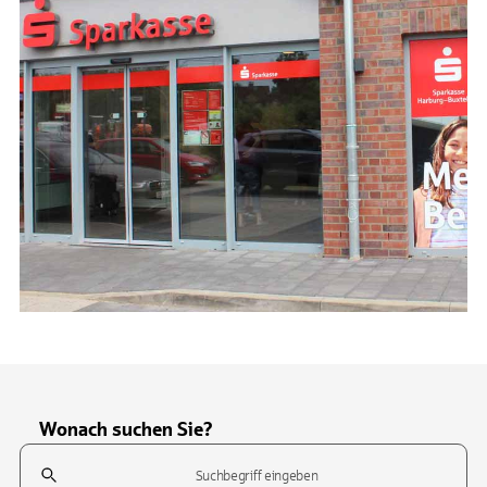
Wonach suchen Sie?
Suchfeld