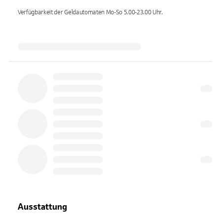
Verfügbarkeit der Geldautomaten
Mo-So 5.00-23.00
Uhr.
Ausstattung