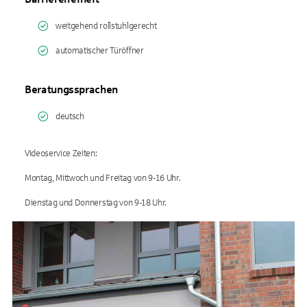
weitgehend rollstuhlgerecht
automatischer Türöffner
Beratungssprachen
deutsch
Videoservice Zeiten:
Montag, Mittwoch und Freitag von 9-16 Uhr.
Dienstag und Donnerstag von 9-18 Uhr.