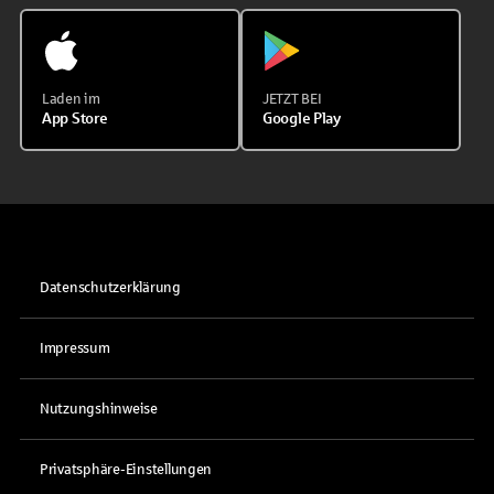
Laden im
JETZT BEI
App Store
Google Play
Datenschutzerklärung
Impressum
Nutzungshinweise
Privatsphäre-Einstellungen