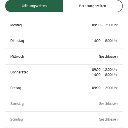
Öffnungszeiten
Beratungszeiten
Montag
09:00 - 12:00 Uhr
Dienstag
14:00 - 18:00 Uhr
Mittwoch
Geschlossen
09:00 - 12:00 Uhr
Donnerstag
14:00 - 18:00 Uhr
Freitag
09:00 - 12:00 Uhr
Samstag
Geschlossen
Sonntag
Geschlossen