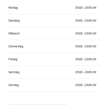
Montag
05:00 - 23:00 Uhr
Dienstag
05:00 - 23:00 Uhr
Mittwoch
05:00 - 23:00 Uhr
Donnerstag
05:00 - 23:00 Uhr
Freitag
05:00 - 23:00 Uhr
Samstag
05:00 - 23:00 Uhr
Sonntag
05:00 - 23:00 Uhr