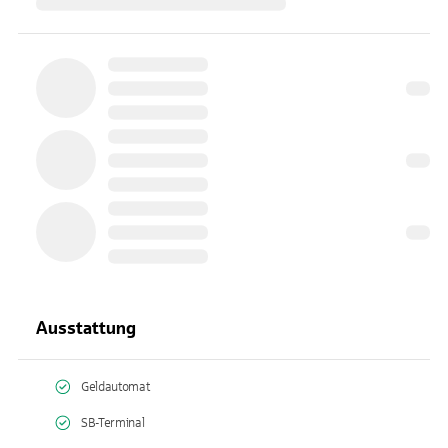
Ausstattung
Geldautomat
SB-Terminal