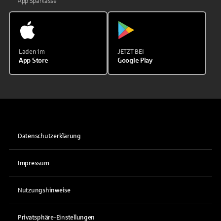
App Sparkasse
Laden im
JETZT BEI
App Store
Google Play
Datenschutzerklärung
Impressum
Nutzungshinweise
Privatsphäre-Einstellungen