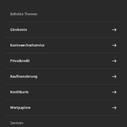
Beliebte Themen
Girokonto
Kontowechselservice
Privatkredit
Baufinanzierung
Kreditkarte
Wertpapiere
Services