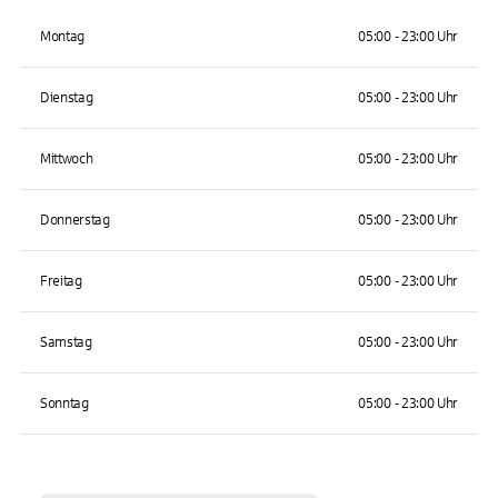
Montag
05:00 - 23:00 Uhr
Dienstag
05:00 - 23:00 Uhr
Mittwoch
05:00 - 23:00 Uhr
Donnerstag
05:00 - 23:00 Uhr
Freitag
05:00 - 23:00 Uhr
Samstag
05:00 - 23:00 Uhr
Sonntag
05:00 - 23:00 Uhr