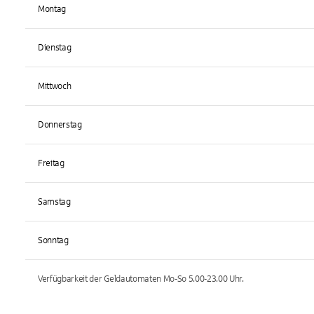
Montag
Dienstag
Mittwoch
Donnerstag
Freitag
Samstag
Sonntag
Verfügbarkeit der Geldautomaten
Mo-So 5.00-23.00
Uhr.