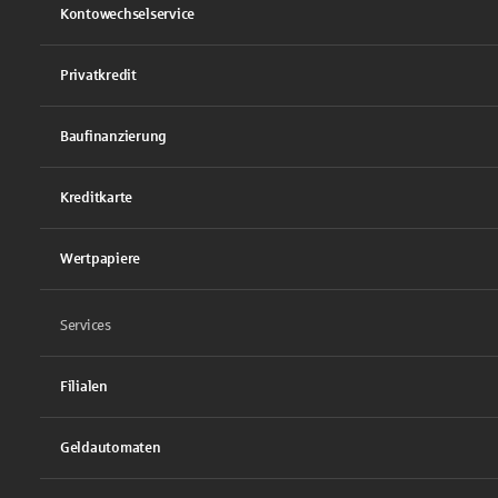
Kontowechselservice
Privatkredit
Baufinanzierung
Kreditkarte
Wertpapiere
Services
Filialen
Geldautomaten