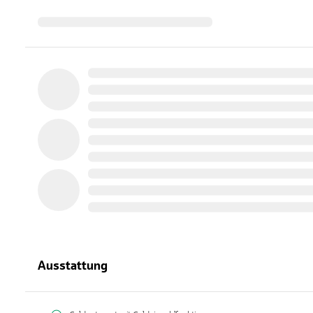
Ausstattung