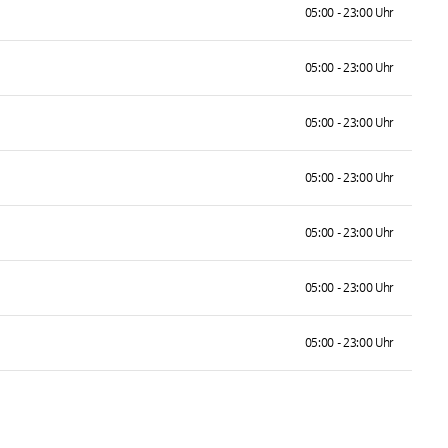
05:00 - 23:00 Uhr
05:00 - 23:00 Uhr
05:00 - 23:00 Uhr
05:00 - 23:00 Uhr
05:00 - 23:00 Uhr
05:00 - 23:00 Uhr
05:00 - 23:00 Uhr