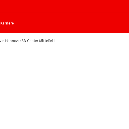
Karriere
se Hannover SB-Center Mittelfeld