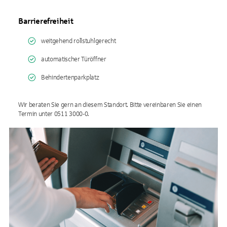
Barrierefreiheit
weitgehend rollstuhlgerecht
automatischer Türöffner
Behindertenparkplatz
Wir beraten Sie gern an diesem Standort. Bitte vereinbaren Sie einen
Termin unter 0511 3000-0.