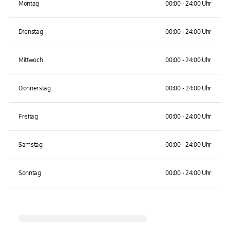
Montag
00:00 - 24:00 Uhr
Dienstag
00:00 - 24:00 Uhr
Mittwoch
00:00 - 24:00 Uhr
Donnerstag
00:00 - 24:00 Uhr
Freitag
00:00 - 24:00 Uhr
Samstag
00:00 - 24:00 Uhr
Sonntag
00:00 - 24:00 Uhr