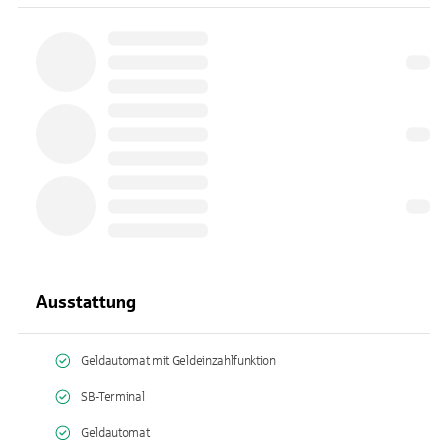
Ausstattung
Geldautomat mit Geldeinzahlfunktion
SB-Terminal
Geldautomat