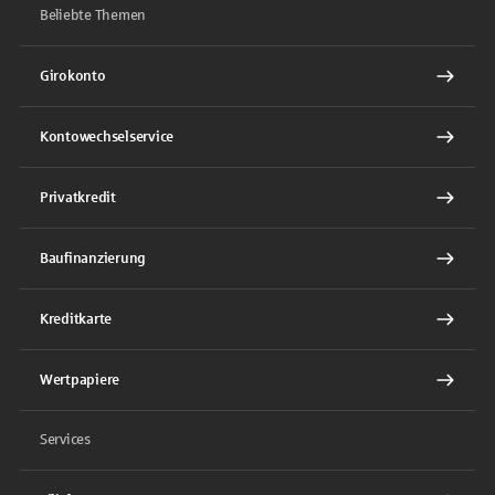
Beliebte Themen
Girokonto
Kontowechselservice
Privatkredit
Baufinanzierung
Kreditkarte
Wertpapiere
Services