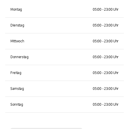
Montag
05:00 - 23:00 Uhr
Dienstag
05:00 - 23:00 Uhr
Mittwoch
05:00 - 23:00 Uhr
Donnerstag
05:00 - 23:00 Uhr
Freitag
05:00 - 23:00 Uhr
Samstag
05:00 - 23:00 Uhr
Sonntag
05:00 - 23:00 Uhr