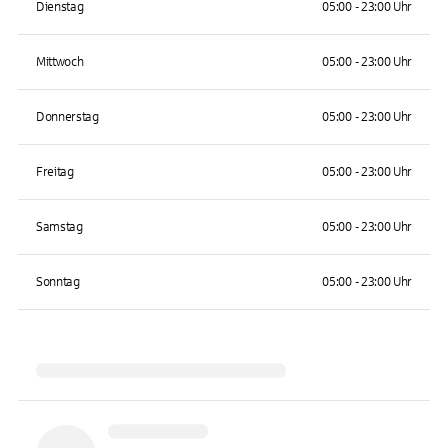
Dienstag
05:00 - 23:00 Uhr
Mittwoch
05:00 - 23:00 Uhr
Donnerstag
05:00 - 23:00 Uhr
Freitag
05:00 - 23:00 Uhr
Samstag
05:00 - 23:00 Uhr
Sonntag
05:00 - 23:00 Uhr