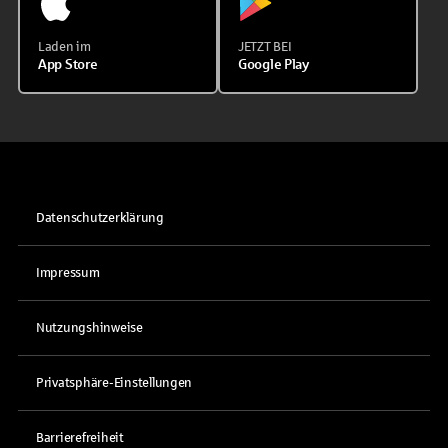
Laden im
JETZT BEI
App Store
Google Play
Datenschutzerklärung
Impressum
Nutzungshinweise
Privatsphäre-Einstellungen
Barrierefreiheit