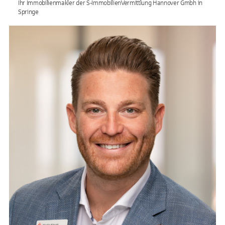
Ihr Immobilienmakler der S-ImmobilienVermittlung Hannover Gmbh in
Springe