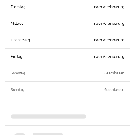
Dienstag
nach Vereinbarung
Mittwoch
nach Vereinbarung
Donnerstag
nach Vereinbarung
Freitag
nach Vereinbarung
Samstag
Geschlossen
Sonntag
Geschlossen