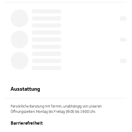
Ausstattung
Persönliche Beratung mit Termin, unabhängig von unseren
Öffnungszeiten: Montag bis Freitag 09:00 bis 19:00 Uhr.
Barrierefreiheit