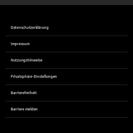
Datenschutzerklärung
Impressum
Nutzungshinweise
Privatsphäre-Einstellungen
Barrierefreiheit
Barriere melden