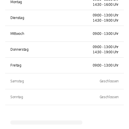
Montag
14:30 - 16:00 Uhr
09:00 - 13:00 Uhr
Dienstag
14:30 - 19:00 Uhr
Mittwoch
09:00 - 13:00 Uhr
09:00 - 13:00 Uhr
Donnerstag
14:30 - 19:00 Uhr
Freitag
09:00 - 13:00 Uhr
Samstag
Geschlossen
Sonntag
Geschlossen