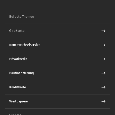
Beliebte Themen
Girokonto
Kontowechselservice
Privatkredit
Baufinanzierung
Kreditkarte
Wertpapiere