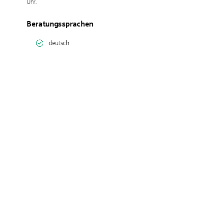
Uhr.
Beratungssprachen
deutsch