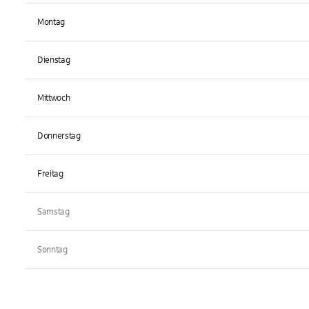
Montag
Dienstag
Mittwoch
Donnerstag
Freitag
Samstag
Sonntag