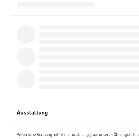
Ausstattung
Persönliche Beratung mit Termin, unabhängig von unseren Öffnungszeiten: 