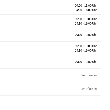
09:00 - 13:00 Uhr
14:30 - 16:00 Uhr
09:00 - 13:00 Uhr
14:30 - 19:00 Uhr
09:00 - 13:00 Uhr
09:00 - 13:00 Uhr
14:30 - 19:00 Uhr
09:00 - 13:00 Uhr
Geschlossen
Geschlossen