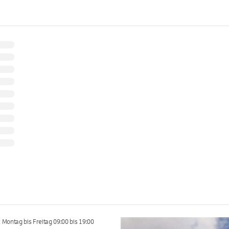
Montag bis Freitag 09:00 bis 19:00