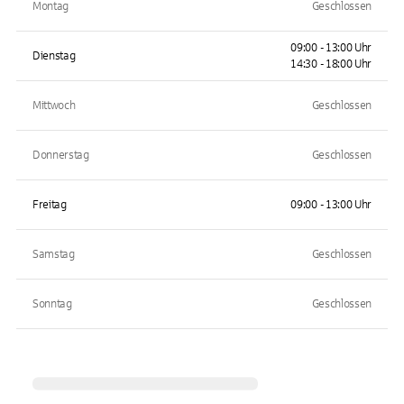
Montag
Geschlossen
09:00 - 13:00 Uhr
Dienstag
14:30 - 18:00 Uhr
Mittwoch
Geschlossen
Donnerstag
Geschlossen
Freitag
09:00 - 13:00 Uhr
Samstag
Geschlossen
Sonntag
Geschlossen