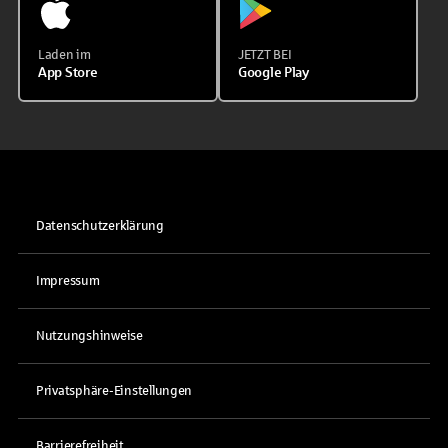
Laden im
JETZT BEI
App Store
Google Play
Datenschutzerklärung
Impressum
Nutzungshinweise
Privatsphäre-Einstellungen
Barrierefreiheit