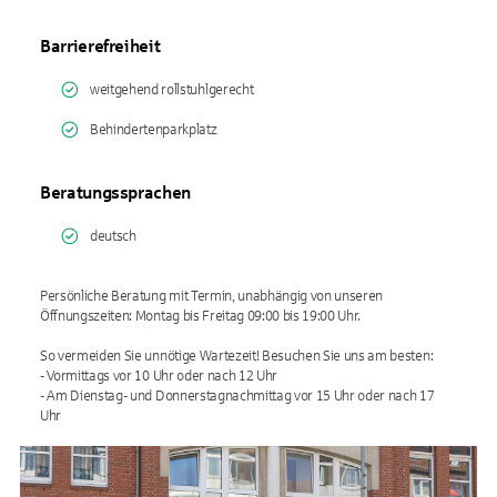
Barrierefreiheit
weitgehend rollstuhlgerecht
Behindertenparkplatz
Beratungssprachen
deutsch
Persönliche Beratung mit Termin, unabhängig von unseren
Öffnungszeiten: Montag bis Freitag 09:00 bis 19:00 Uhr.
So vermeiden Sie unnötige Wartezeit! Besuchen Sie uns am besten:
- Vormittags vor 10 Uhr oder nach 12 Uhr
- Am Dienstag- und Donnerstagnachmittag vor 15 Uhr oder nach 17