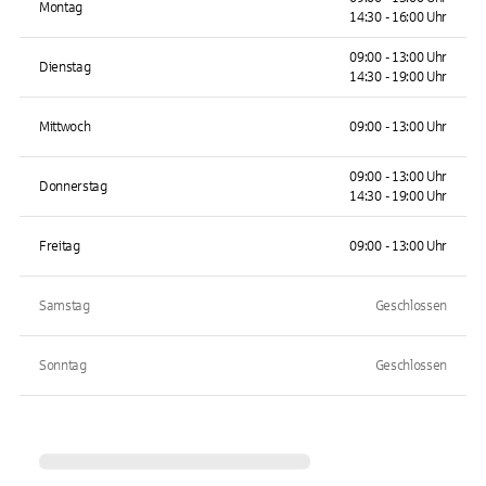
Montag
14:30 - 16:00 Uhr
09:00 - 13:00 Uhr
Dienstag
14:30 - 19:00 Uhr
Mittwoch
09:00 - 13:00 Uhr
09:00 - 13:00 Uhr
Donnerstag
14:30 - 19:00 Uhr
Freitag
09:00 - 13:00 Uhr
Samstag
Geschlossen
Sonntag
Geschlossen