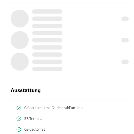
Ausstattung
Geldautomat mit Geldeinzahlfunktion
SB-Terminal
Geldautomat