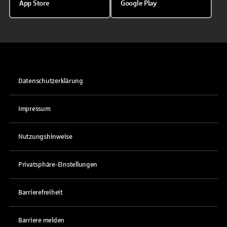
App Store
Google Play
Datenschutzerklärung
Impressum
Nutzungshinweise
Privatsphäre-Einstellungen
Barrierefreiheit
Barriere melden