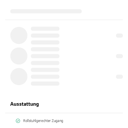
Ausstattung
Rollstuhlgerechter Zugang