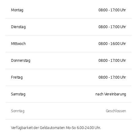
Montag
08:00 - 17:00 Uhr
Dienstag
08:00 - 17:00 Uhr
Mittwoch
08:00 - 16:00 Uhr
Donnerstag
08:00 - 17:00 Uhr
Freitag
08:00 - 17:00 Uhr
Samstag
nach Vereinbarung
Sonntag
Geschlossen
Verfügbarkeit der Geldautomaten
Mo-So 6.00-24.00
Uhr.