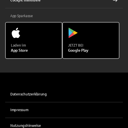
Cockpit Immobilie
App Sparkasse
Laden im
JETZT BEI
App Store
Google Play
Datenschutzerklärung
Impressum
Nutzungshinweise