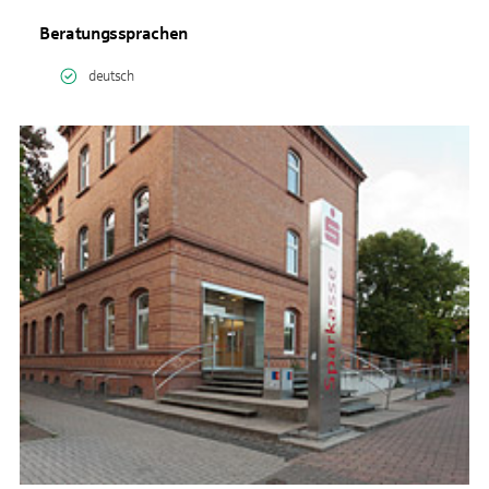
Beratungssprachen
deutsch