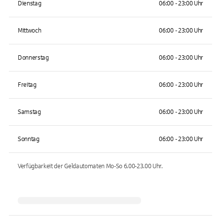
Dienstag
06:00 - 23:00 Uhr
Mittwoch
06:00 - 23:00 Uhr
Donnerstag
06:00 - 23:00 Uhr
Freitag
06:00 - 23:00 Uhr
Samstag
06:00 - 23:00 Uhr
Sonntag
06:00 - 23:00 Uhr
Verfügbarkeit der Geldautomaten
Mo-So 6.00-23.00
Uhr.