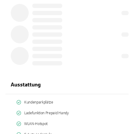
Ausstattung
Kundenparkplätze
Ladefunktion Prepaid Handy
WLAN-Hotspot