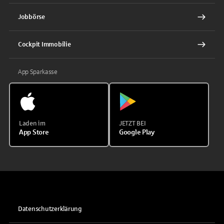
Jobbörse
Cockpit Immobilie
App Sparkasse
Laden im
JETZT BEI
App Store
Google Play
Datenschutzerklärung