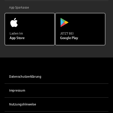
App Sparkasse
Laden im
JETZT BEI
App Store
Google Play
Datenschutzerklärung
Impressum
Nutzungshinweise