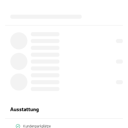
Ausstattung
Kundenparkplätze