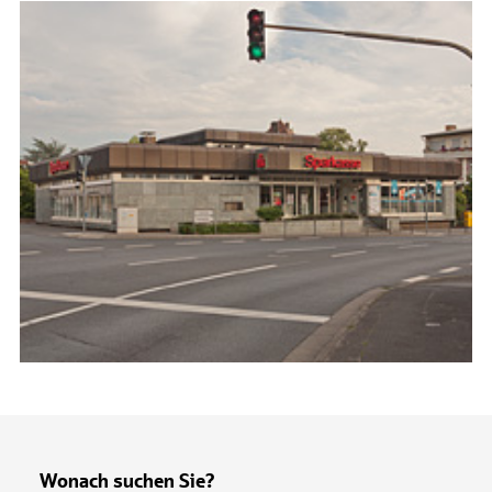
Wonach suchen Sie?