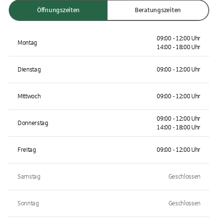
Öffnungszeiten
Beratungszeiten
09:00 - 12:00 Uhr
Montag
14:00 - 18:00 Uhr
Dienstag
09:00 - 12:00 Uhr
Mittwoch
09:00 - 12:00 Uhr
09:00 - 12:00 Uhr
Donnerstag
14:00 - 18:00 Uhr
Freitag
09:00 - 12:00 Uhr
Samstag
Geschlossen
Sonntag
Geschlossen