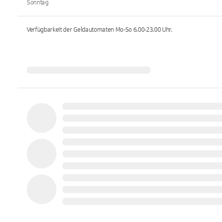
Sonntag
Verfügbarkeit der Geldautomaten
Mo-So 6.00-23.00
Uhr.