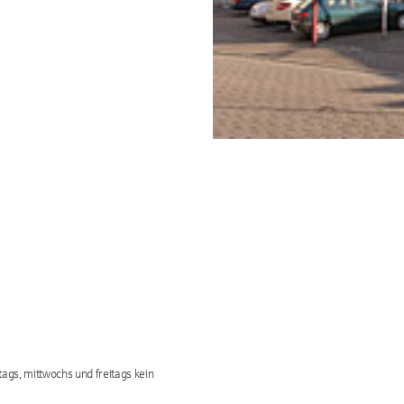
ags, mittwochs und freitags kein