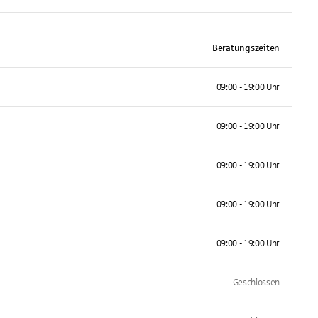
Beratungszeiten
09:00 - 19:00 Uhr
09:00 - 19:00 Uhr
09:00 - 19:00 Uhr
09:00 - 19:00 Uhr
09:00 - 19:00 Uhr
Geschlossen