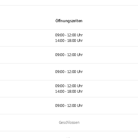
Öffnungszeiten
09:00 - 12:00 Uhr
14:00 - 18:00 Uhr
09:00 - 12:00 Uhr
09:00 - 12:00 Uhr
09:00 - 12:00 Uhr
14:00 - 18:00 Uhr
09:00 - 12:00 Uhr
Geschlossen