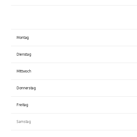
Montag
Dienstag
Mittwoch
Donnerstag
Freitag
Samstag