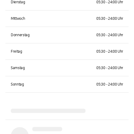
Dienstag
05:30 - 24:00 Uhr
Mittwoch
05:30 - 24:00 Uhr
Donnerstag
05:30 - 24:00 Uhr
Freitag
05:30 - 24:00 Uhr
Samstag
05:30 - 24:00 Uhr
Sonntag
05:30 - 24:00 Uhr