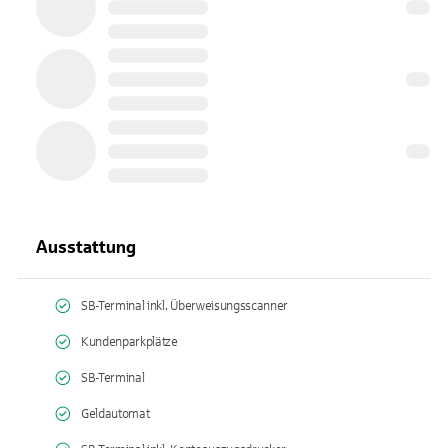
Ausstattung
SB-Terminal inkl. Überweisungsscanner
Kundenparkplätze
SB-Terminal
Geldautomat