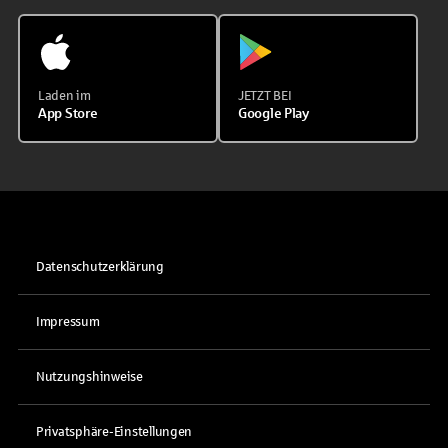
Laden im
JETZT BEI
App Store
Google Play
Datenschutzerklärung
Impressum
Nutzungshinweise
Privatsphäre-Einstellungen