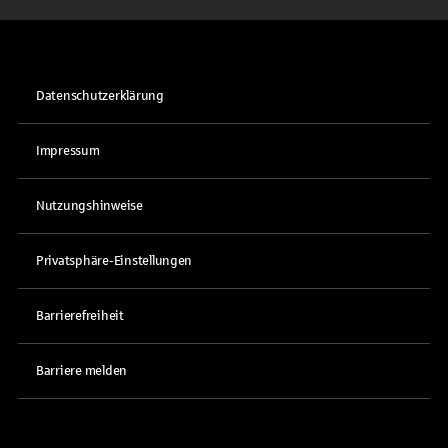
Datenschutzerklärung
Impressum
Nutzungshinweise
Privatsphäre-Einstellungen
Barrierefreiheit
Barriere melden