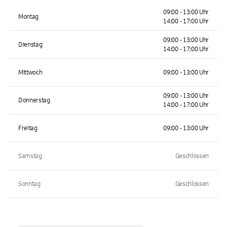
09:00 - 13:00 Uhr
Montag
14:00 - 17:00 Uhr
09:00 - 13:00 Uhr
Dienstag
14:00 - 17:00 Uhr
Mittwoch
09:00 - 13:00 Uhr
09:00 - 13:00 Uhr
Donnerstag
14:00 - 17:00 Uhr
Freitag
09:00 - 13:00 Uhr
Samstag
Geschlossen
Sonntag
Geschlossen