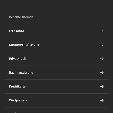
Beliebte Themen
Girokonto
Kontowechselservice
Privatkredit
Baufinanzierung
Kreditkarte
Wertpapiere